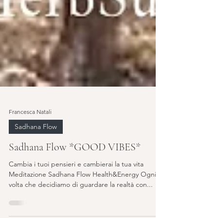
Francesca Natali
Sadhana Flow
Sadhana Flow *GOOD VIBES*
Cambia i tuoi pensieri e cambierai la tua vita
Meditazione Sadhana Flow Health&Energy Ogni