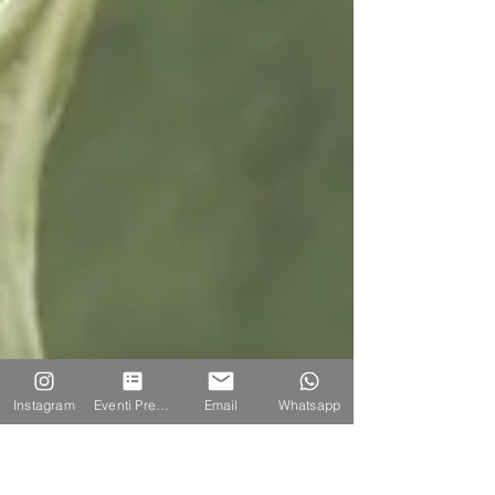
Instagram
Eventi Prenotazione
Email
Whatsapp