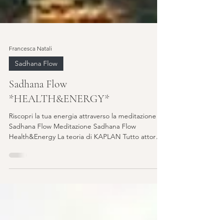
Francesca Natali
Sadhana Flow
Sadhana Flow
*HEALTH&ENERGY*
Riscopri la tua energia attraverso la meditazione
Sadhana Flow Meditazione Sadhana Flow
Health&Energy La teoria di KAPLAN Tutto attorno
a...