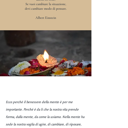
Se vuoi cambiare la situazione,
devi cambiare modo di pensare.
Albert Einstein
Ecco perché il benessere della mente è per me
importante. Perché è da li che la nostra vita prende
forma, dalla mente, da come la usiamo. Nella mente ha
sede la nostra voglia di agire, di cambiare, di riposare,