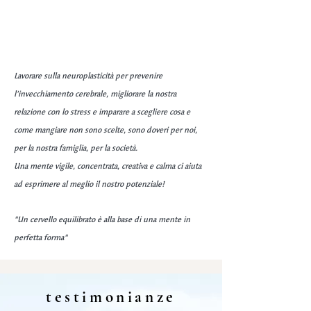
Lavorare sulla neuroplasticità per prevenire
l’invecchiamento cerebrale, migliorare la nostra
relazione con lo stress e imparare a scegliere cosa e
come mangiare non sono scelte, sono doveri per noi,
per la nostra famiglia, per la società.
Una mente vigile, concentrata, creativa e calma ci aiuta
ad esprimere al meglio il nostro potenziale!
"Un cervello equilibrato è alla base di una mente in
perfetta forma"
testimonianze