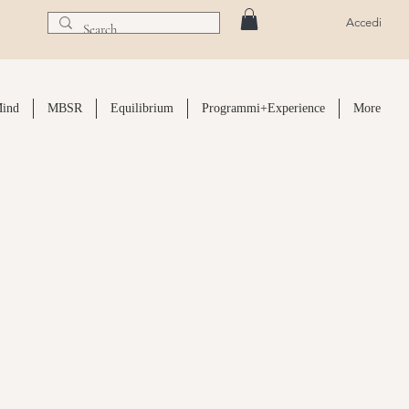
Accedi
ind
MBSR
Equilibrium
Programmi+Experience
More